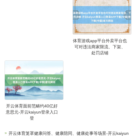
体育游戏app平台外卖平台也
可对违法商家限流、下架、
处罚店铺
开云体育面前范畴约40亿好
意思元-开云kaiyun登录入口
登
开云体育笼罩健康问答、健康陪同、健康处事等场景-开云kaiyun