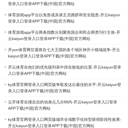
登录入口登录APP下载(中国)官方网站
体育游戏app平台以免形成东谈主员拥挤和安全隐患-开云kaiyun
登录入口登录APP下载(中国)官方网站
体育游戏app平台两条指数分别聚焦国企和民企两类刊行主体-开
云kaiyun登录入口登录APP下载(中国)官方网站
开yun体育网甘愿将在七大王国的各个地区伸开小领域战争-开云
kaiyun登录入口登录APP下载(中国)官方网站
开云体育在他们的优先级列表中排在较低的位置-开云kaiyun登录
入口登录APP下载(中国)官方网站
ky体育官网登录入口网页版争取发达出最佳的水平-开云kaiyun登
录入口登录APP下载(中国)官方网站
云开体育在撞击后的动身点几分钟内-开云kaiyun登录入口登录
APP下载(中国)官方网站
ky体育官网登录入口网页版城市全域数字化转型获得阶段性效果-
开云kaiyun登录入口登录APP下载(中国)官方网站